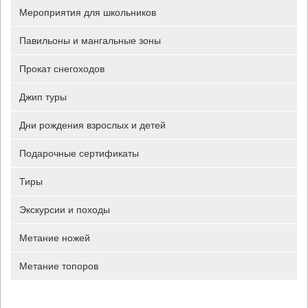
Мероприятия для школьников
Павильоны и мангальные зоны
Прокат снегоходов
Джип туры
Дни рождения взрослых и детей
Подарочные сертификаты
Тиры
Экскурсии и походы
Метание ножей
Метание топоров