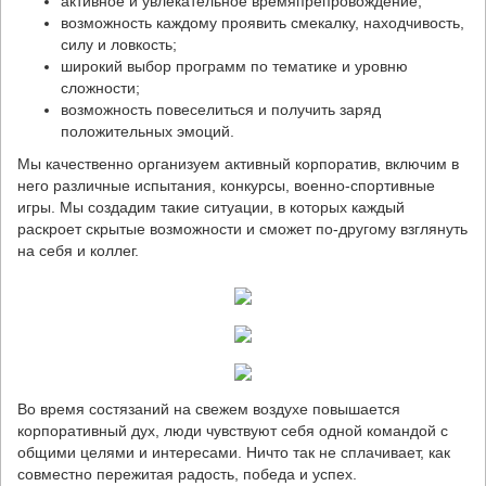
активное и увлекательное времяпрепровождение;
возможность каждому проявить смекалку, находчивость,
силу и ловкость;
широкий выбор программ по тематике и уровню
сложности;
возможность повеселиться и получить заряд
положительных эмоций.
Мы качественно организуем активный корпоратив, включим в
него различные испытания, конкурсы, военно-спортивные
игры. Мы создадим такие ситуации, в которых каждый
раскроет скрытые возможности и сможет по-другому взглянуть
на себя и коллег.
Во время состязаний на свежем воздухе повышается
корпоративный дух, люди чувствуют себя одной командой с
общими целями и интересами. Ничто так не сплачивает, как
совместно пережитая радость, победа и успех.