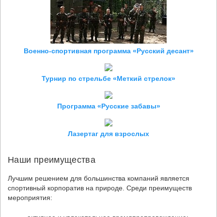
Военно-спортивная программа «Русский десант»
Турнир по стрельбе «Меткий стрелок»
Программа «Русские забавы»
Лазертаг для взрослых
Наши преимущества
Лучшим решением для большинства компаний является
спортивный корпоратив на природе. Среди преимуществ
мероприятия: