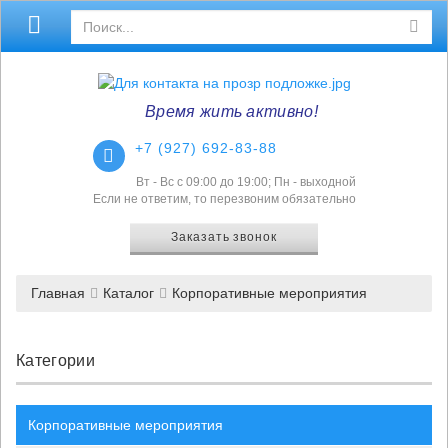
Время жить активно!
+7 (927) 692-83-88
Вт - Вс с 09:00 до 19:00; Пн - выходной
Если не ответим, то перезвоним обязательно
Заказать звонок
Главная
Каталог
Корпоративные мероприятия
Категории
Корпоративные мероприятия