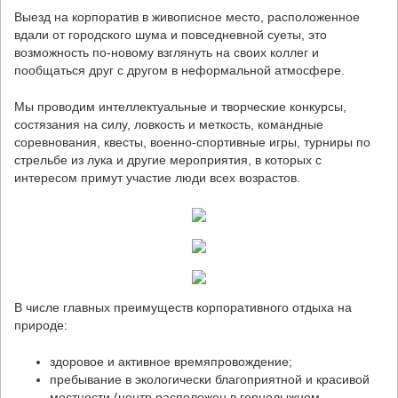
Выезд на корпоратив в живописное место, расположенное
вдали от городского шума и повседневной суеты, это
возможность по-новому взглянуть на своих коллег и
пообщаться друг с другом в неформальной атмосфере.
Мы проводим интеллектуальные и творческие конкурсы,
состязания на силу, ловкость и меткость, командные
соревнования, квесты, военно-спортивные игры, турниры по
стрельбе из лука и другие мероприятия, в которых с
интересом примут участие люди всех возрастов.
В числе главных преимуществ корпоративного отдыха на
природе:
здоровое и активное времяпровождение;
пребывание в экологически благоприятной и красивой
местности (центр расположен в горнолыжном