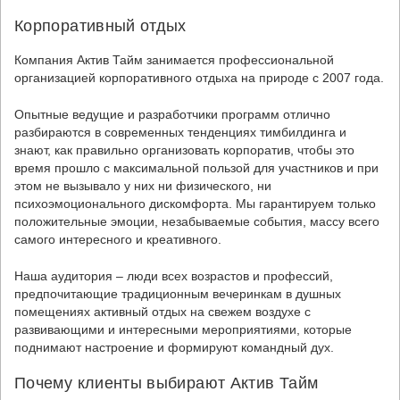
Корпоративный отдых
Компания Актив Тайм занимается профессиональной
организацией корпоративного отдыха на природе с 2007 года.
Опытные ведущие и разработчики программ отлично
разбираются в современных тенденциях тимбилдинга и
знают, как правильно организовать корпоратив, чтобы это
время прошло с максимальной пользой для участников и при
этом не вызывало у них ни физического, ни
психоэмоционального дискомфорта. Мы гарантируем только
положительные эмоции, незабываемые события, массу всего
самого интересного и креативного.
Наша аудитория – люди всех возрастов и профессий,
предпочитающие традиционным вечеринкам в душных
помещениях активный отдых на свежем воздухе с
развивающими и интересными мероприятиями, которые
поднимают настроение и формируют командный дух.
Почему клиенты выбирают Актив Тайм