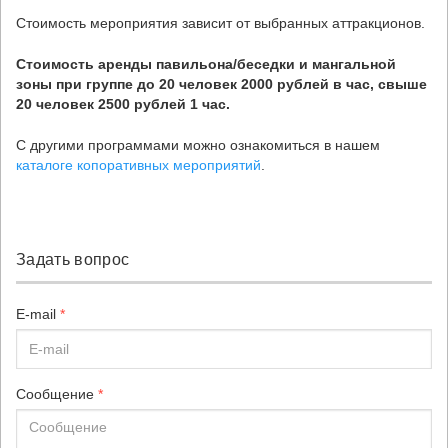
Стоимость мероприятия зависит от выбранных аттракционов.
Стоимость аренды павильона/беседки и мангальной
зоны при группе до 20 человек 2000 рублей в час, свыше
20 человек 2500 рублей 1 час.
С другими программами можно ознакомиться в нашем
каталоге копоративных мероприятий
.
Задать вопрос
E-mail
*
Сообщение
*