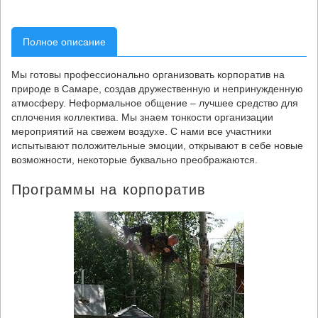
Полное описание
Мы готовы профессионально организовать корпоратив на
природе в Самаре, создав дружественную и непринужденную
атмосферу. Неформальное общение – лучшее средство для
сплочения коллектива. Мы знаем тонкости организации
мероприятий на свежем воздухе. С нами все участники
испытывают положительные эмоции, открывают в себе новые
возможности, некоторые буквально преображаются.
Программы на корпоратив