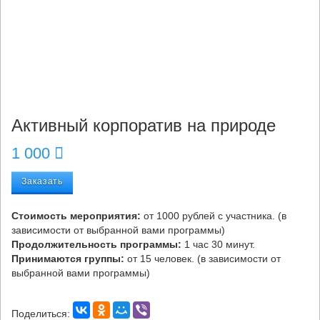
Активный корпоратив на природе
1 000
Заказать
Стоимость мероприятия:
от 1000 рублей с участника. (в
зависимости от выбранной вами программы)
Продолжительность программы:
1 час 30 минут.
Принимаются группы:
от 15 человек. (в зависимости от
выбранной вами программы)
Поделиться: