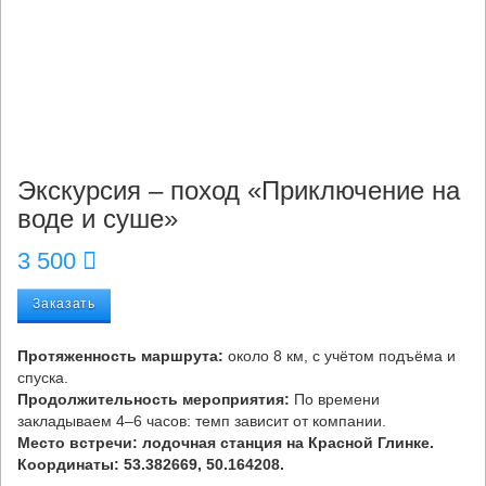
Экскурсия – поход «Приключение на
воде и суше»
3 500
Заказать
Протяженность маршрута:
около 8 км, с учётом подъёма и
спуска.
Продолжительность мероприятия:
По времени
закладываем 4–6 часов: темп зависит от компании.
Место встречи: лодочная станция на Красной Глинке.
Координаты: 53.382669, 50.164208.