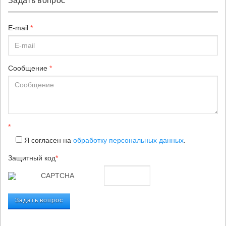
Задать вопрос
E-mail
*
Сообщение
*
*
Я согласен на
обработку персональных данных
.
Защитный код
*