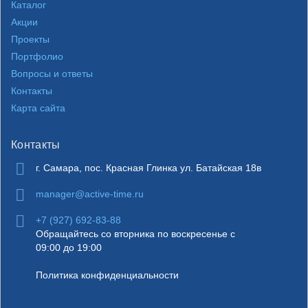
Каталог
Акции
Проекты
Портфолио
Вопросы и ответы
Контакты
Карта сайта
Контакты
г. Самара
,
пос. Красная Глинка ул. Батайская 18в
manager@active-time.ru
+7 (927) 692-83-88
Обращайтесь со вторника по воскресенье с
09:00 до 19:00
Политика конфиденциальности