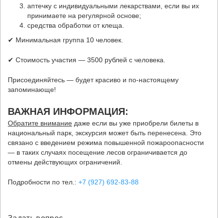
аптечку с индивидуальными лекарствами, если вы их
принимаете на регулярной основе;
средства обработки от клеща.
✔ Минимальная группа 10 человек.
✔ Стоимость участия — 3500 рублей с человека.
Присоединяйтесь — будет красиво и по-настоящему
запоминающе!
ВАЖНАЯ ИНФОРМАЦИЯ:
Обратите внимание
даже если вы уже приобрели билеты в
национальный парк, экскурсия может быть перенесена. Это
связано с введением режима повышенной пожароопасности
— в таких случаях посещение лесов ограничивается до
отмены действующих ограничений.
Подробности по тел.:
+7 (927) 692-83-88