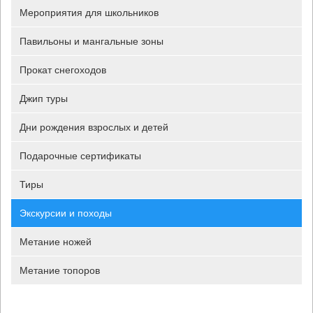
Мероприятия для школьников
Павильоны и мангальные зоны
Прокат снегоходов
Джип туры
Дни рождения взрослых и детей
Подарочные сертификаты
Тиры
Экскурсии и походы
Метание ножей
Метание топоров