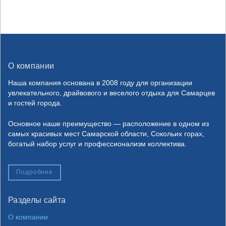
О компании
Наша компания основана в 2008 году для организации
увлекательного, драйвового и веселого отдыха для Самарцев
и гостей города.
Основное наше преимущество — расположение в одном из
самых красивых мест Самарской области, Сокольих горах,
богатый набор услуг и профессионализм коллектива.
Подробнее
Разделы сайта
О компании