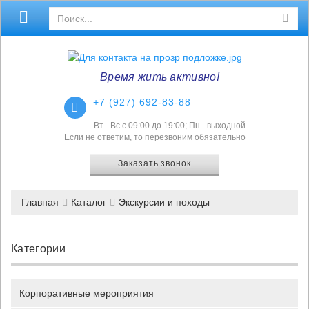
Время жить активно!
+7 (927) 692-83-88
Вт - Вс с 09:00 до 19:00; Пн - выходной
Если не ответим, то перезвоним обязательно
Заказать звонок
Главная
Каталог
Экскурсии и походы
Категории
Корпоративные мероприятия