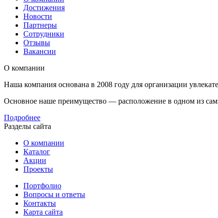
Достижения
Новости
Партнеры
Сотрудники
Отзывы
Вакансии
О компании
Наша компания основана в 2008 году для организации увлекате
Основное наше преимущество — расположение в одном из самых
Подробнее
Разделы сайта
О компании
Каталог
Акции
Проекты
Портфолио
Вопросы и ответы
Контакты
Карта сайта