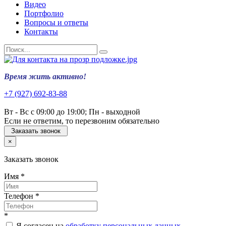
Видео
Портфолио
Вопросы и ответы
Контакты
Время жить активно!
+7 (927) 692-83-88
Вт - Вс с 09:00 до 19:00; Пн - выходной
Если не ответим, то перезвоним обязательно
Заказать звонок
×
Заказать звонок
Имя
*
Телефон
*
*
Я согласен на
обработку персональных данных
.