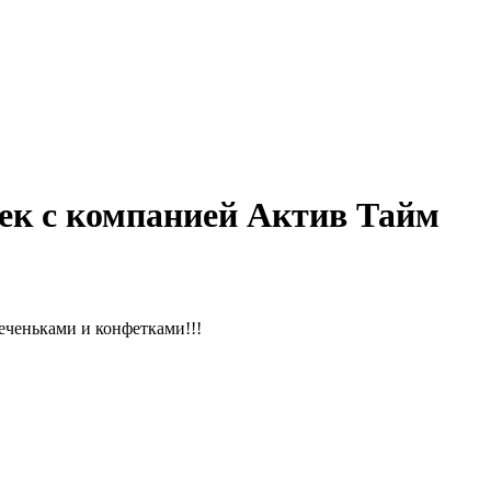
ек с компанией Актив Тайм
печеньками и конфетками!!!