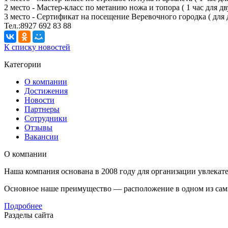
2 место - Мастер-класс по метанию ножа и топора ( 1 час для дв
3 место - Сертификат на посещение Веревочного городка ( для 
Тел.:8927 692 83 88
К списку новостей
Категории
О компании
Достижения
Новости
Партнеры
Сотрудники
Отзывы
Вакансии
О компании
Наша компания основана в 2008 году для организации увлекате
Основное наше преимущество — расположение в одном из самых
Подробнее
Разделы сайта