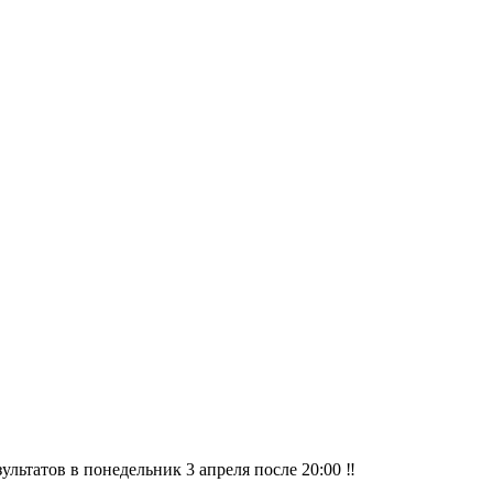
ультатов в понедельник 3 апреля после 20:00 ‼