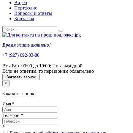
Видео
Портфолио
Вопросы и ответы
Контакты
Время жить активно!
+7 (927) 692-83-88
Вт - Вс с 09:00 до 19:00; Пн - выходной
Если не ответим, то перезвоним обязательно
Заказать звонок
×
Заказать звонок
Имя
*
Телефон
*
*
Я согласен на
обработку персональных данных
.