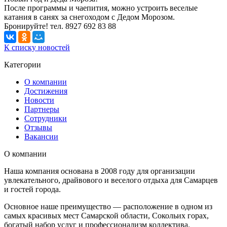
После программы и чаепития, можно устроить веселые
катания в санях за снегоходом с Дедом Морозом.
Бронируйте! тел. 8927 692 83 88
К списку новостей
Категории
О компании
Достижения
Новости
Партнеры
Сотрудники
Отзывы
Вакансии
О компании
Наша компания основана в 2008 году для организации
увлекательного, драйвового и веселого отдыха для Самарцев
и гостей города.
Основное наше преимущество — расположение в одном из
самых красивых мест Самарской области, Сокольих горах,
богатый набор услуг и профессионализм коллектива.