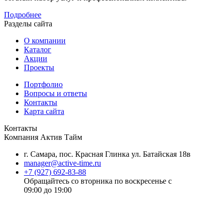
Подробнее
Разделы сайта
О компании
Каталог
Акции
Проекты
Портфолио
Вопросы и ответы
Контакты
Карта сайта
Контакты
Компания
Актив Тайм
г. Самара
,
пос. Красная Глинка ул. Батайская 18в
manager@active-time.ru
+7 (927) 692-83-88
Обращайтесь со вторника по воскресенье с
09:00 до 19:00
Политика конфиденциальности