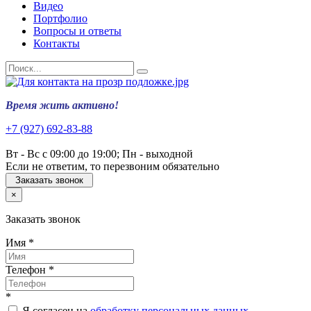
Видео
Портфолио
Вопросы и ответы
Контакты
Время жить активно!
+7 (927) 692-83-88
Вт - Вс с 09:00 до 19:00; Пн - выходной
Если не ответим, то перезвоним обязательно
Заказать звонок
×
Заказать звонок
Имя
*
Телефон
*
*
Я согласен на
обработку персональных данных
.