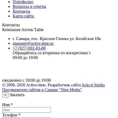
Портфолио
Вопросы и ответы
Контакты
Карта сайта
Контакты
Компания
Актив Тайм
г. Самара
,
пос. Красная Глинка ул. Батайская 18в
manager@active-time.ru
+7 (927) 692-83-88
Обращайтесь со вторника по воскресенье с
09:00 до 19:00
Политика конфиденциальности
ежедневно с 10:00 до 19:00
© 2008–2026 Active-time. Разработчик сайта
Solo-it Studio
Продвижение сайтов в Самаре
"Slon Media"
Заказать
×
Имя
*
Телефон
*