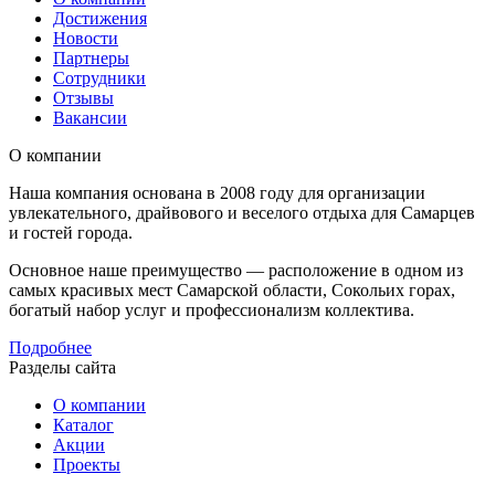
Достижения
Новости
Партнеры
Сотрудники
Отзывы
Вакансии
О компании
Наша компания основана в 2008 году для организации
увлекательного, драйвового и веселого отдыха для Самарцев
и гостей города.
Основное наше преимущество — расположение в одном из
самых красивых мест Самарской области, Сокольих горах,
богатый набор услуг и профессионализм коллектива.
Подробнее
Разделы сайта
О компании
Каталог
Акции
Проекты